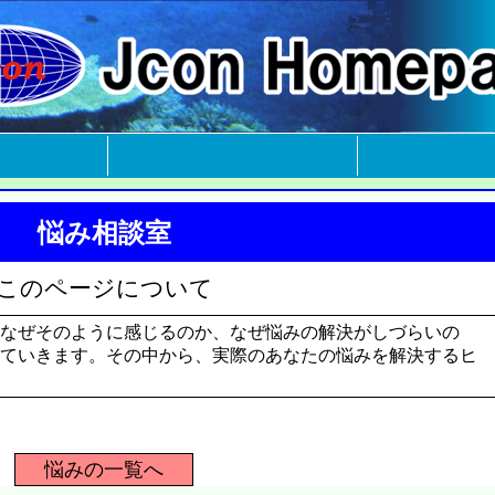
悩み相談室
このページについて
なぜそのように感じるのか、なぜ悩みの解決がしづらいの
ていきます。その中から、実際のあなたの悩みを解決するヒ
悩みの一覧へ