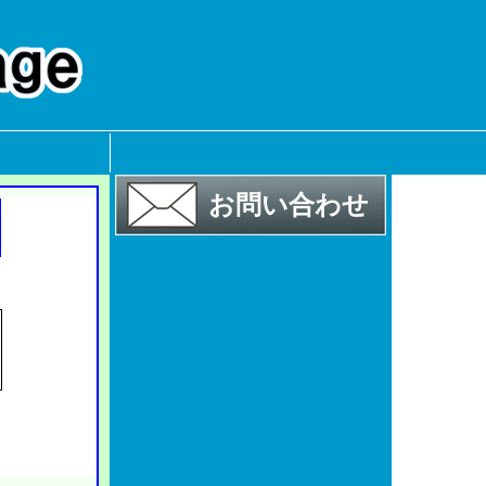
お問い合わせ